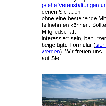
(siehe Veranstaltungen u
denen Sie auch
ohne eine bestehende Mit
teilnehmen können. Sollte
Mitgliedschaft
interessiert sein, benutze
beigefügte Formular (
sieh
werden
). Wir freuen uns
auf Sie!